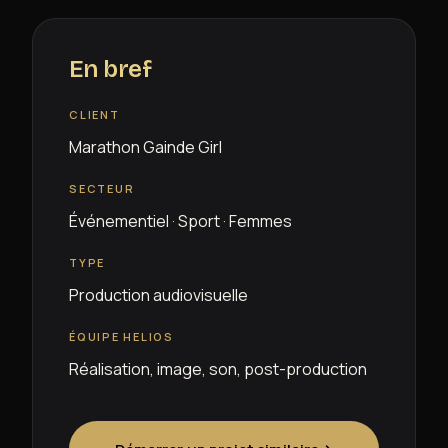
En bref
CLIENT
Marathon Gainde Girl
SECTEUR
Événementiel · Sport · Femmes
TYPE
Production audiovisuelle
ÉQUIPE HELIOS
Réalisation, image, son, post-production