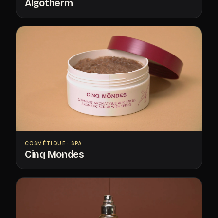
Algotherm
COSMÉTIQUE · SPA
Cinq Mondes