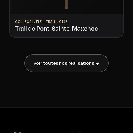
T
COLLECTIVITÉ · TRAIL · OISE
Trail de Pont-Sainte-Maxence
Voir toutes nos réalisations →