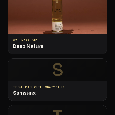
WELLNESS · SPA
Deep Nature
S
TECH · PUBLICITÉ · CRAZY SALLY
Samsung