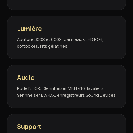
Lumière
Aputure 300X et 600X, panneaux LED RGB,
softboxes, kits gélatines
Audio
Rode NTG-5, Sennheiser MKH 416, lavaliers
Sennheiser EW-DX, enregistreurs Sound Devices
Support