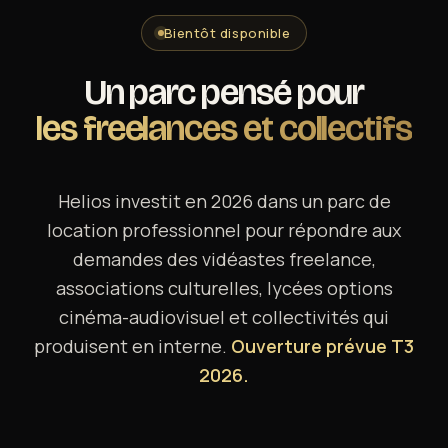
Contact
Bientôt disponible
Un parc pensé pour
les freelances et collectifs
Helios investit en 2026 dans un parc de
location professionnel pour répondre aux
demandes des vidéastes freelance,
associations culturelles, lycées options
cinéma-audiovisuel et collectivités qui
produisent en interne.
Ouverture prévue T3
2026.