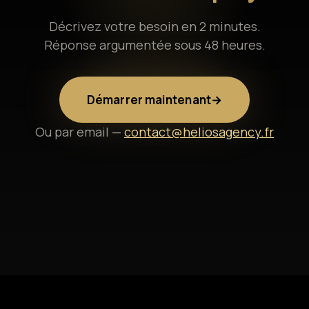
Décrivez votre besoin en 2 minutes.
Réponse argumentée sous 48 heures.
Démarrer maintenant
→
Ou par email —
contact@heliosagency.fr