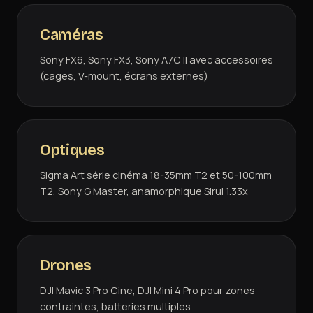
Caméras
Sony FX6, Sony FX3, Sony A7C II avec accessoires
(cages, V-mount, écrans externes)
Optiques
Sigma Art série cinéma 18-35mm T2 et 50-100mm
T2, Sony G Master, anamorphique Sirui 1.33x
Drones
DJI Mavic 3 Pro Cine, DJI Mini 4 Pro pour zones
contraintes, batteries multiples