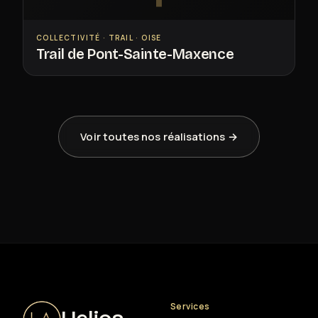
COLLECTIVITÉ · TRAIL · OISE
Trail de Pont-Sainte-Maxence
Voir toutes nos réalisations →
Services