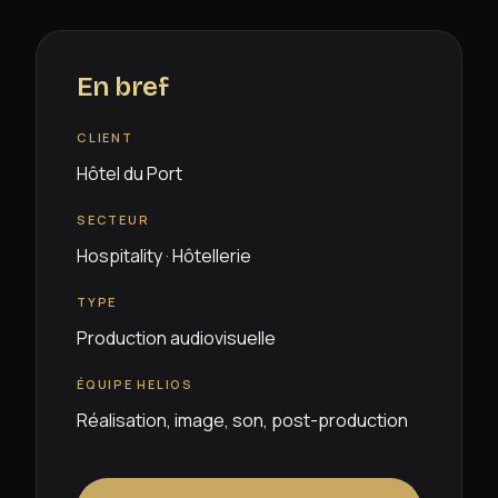
En bref
CLIENT
Hôtel du Port
SECTEUR
Hospitality · Hôtellerie
TYPE
Production audiovisuelle
ÉQUIPE HELIOS
Réalisation, image, son, post-production