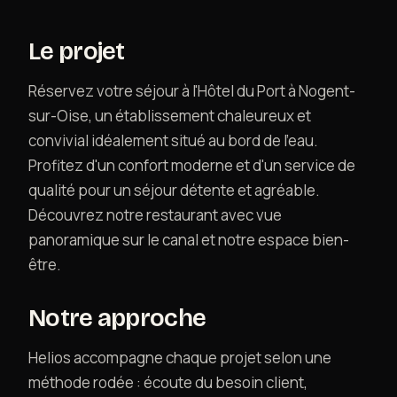
Contact
Le projet
Réservez votre séjour à l'Hôtel du Port à Nogent-
sur-Oise, un établissement chaleureux et
convivial idéalement situé au bord de l'eau.
Profitez d'un confort moderne et d'un service de
qualité pour un séjour détente et agréable.
Découvrez notre restaurant avec vue
panoramique sur le canal et notre espace bien-
être.
Notre approche
Helios accompagne chaque projet selon une
méthode rodée : écoute du besoin client,