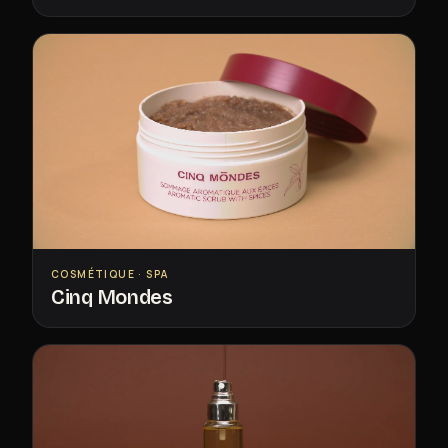
COSMÉTIQUE · SPA
Cinq Mondes