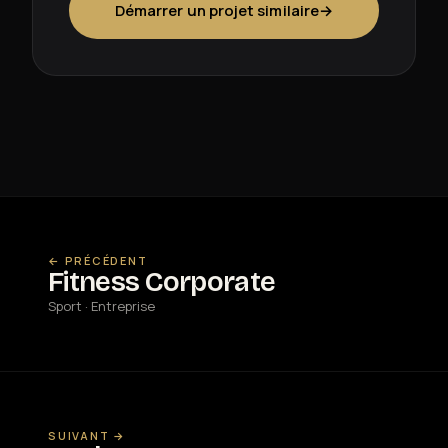
Démarrer un projet similaire
→
← PRÉCÉDENT
Fitness Corporate
Sport · Entreprise
SUIVANT →