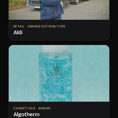
RETAIL · GRANDE DISTRIBUTION
Aldi
COSMÉTIQUE · MARINE
Algotherm