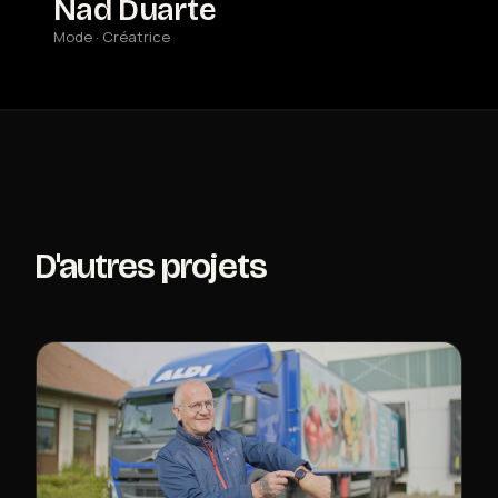
Nad Duarte
Mode · Créatrice
D'autres projets