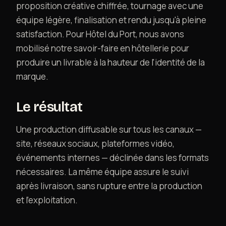
proposition créative chiffrée, tournage avec une
équipe légère, finalisation et rendu jusqu'à pleine
satisfaction. Pour Hôtel du Port, nous avons
mobilisé notre savoir-faire en hôtellerie pour
produire un livrable à la hauteur de l'identité de la
marque.
Le résultat
Une production diffusable sur tous les canaux —
site, réseaux sociaux, plateformes vidéo,
événements internes — déclinée dans les formats
nécessaires. La même équipe assure le suivi
après livraison, sans rupture entre la production
et l'exploitation.