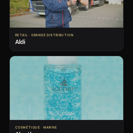
RETAIL · GRANDE DISTRIBUTION
Aldi
COSMÉTIQUE · MARINE