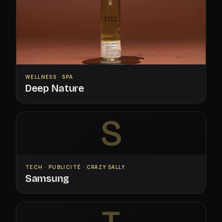
WELLNESS · SPA
Deep Nature
S
TECH · PUBLICITÉ · CRAZY SALLY
Samsung