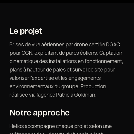
Contact
Le projet
Prises de vue aériennes par drone certifié DGAC
pour CGN, exploitant de parcs éoliens. Captation
cinématique des installations en fonctionnement,
plans à hauteur de pales et survol de site pour
valoriser l'expertise et les engagements
environnementaux du groupe. Production
réalisée via l'agence Patricia Goldman.
Notre approche
Helios accompagne chaque projet selon une