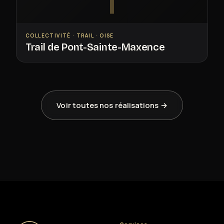
T
COLLECTIVITÉ · TRAIL · OISE
Trail de Pont-Sainte-Maxence
Voir toutes nos réalisations →