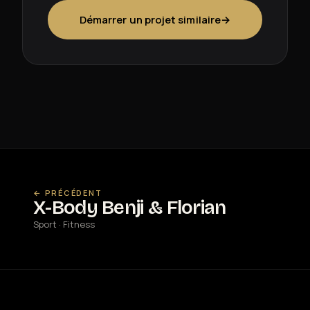
Démarrer un projet similaire
→
← PRÉCÉDENT
X-Body Benji & Florian
Sport · Fitness