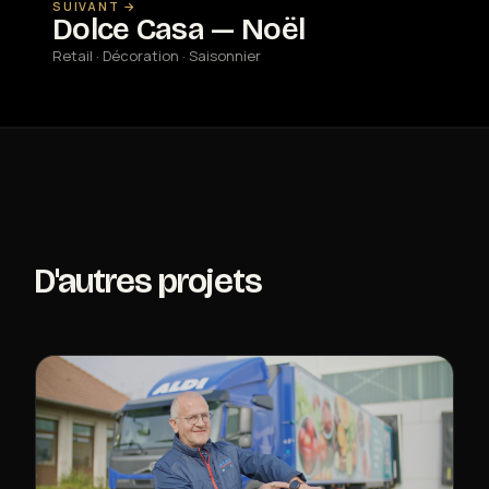
SUIVANT →
Dolce Casa — Noël
Retail · Décoration · Saisonnier
D'autres projets