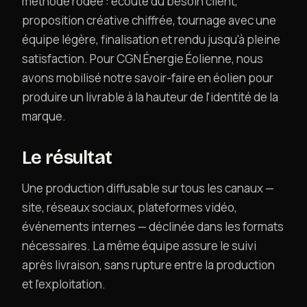
méthode rodée : écoute du besoin client,
proposition créative chiffrée, tournage avec une
équipe légère, finalisation et rendu jusqu'à pleine
satisfaction. Pour CGN Énergie Éolienne, nous
avons mobilisé notre savoir-faire en éolien pour
produire un livrable à la hauteur de l'identité de la
marque.
Le résultat
Une production diffusable sur tous les canaux —
site, réseaux sociaux, plateformes vidéo,
événements internes — déclinée dans les formats
nécessaires. La même équipe assure le suivi
après livraison, sans rupture entre la production
et l'exploitation.