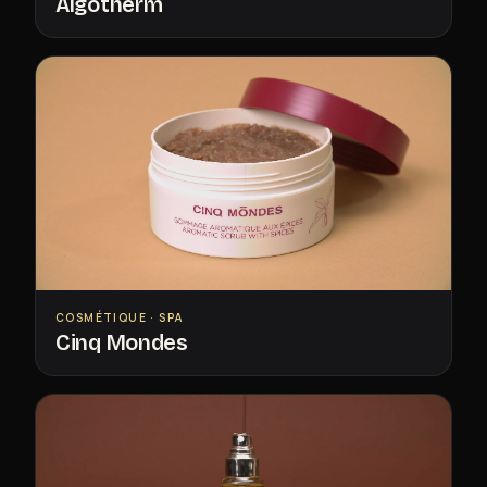
Algotherm
COSMÉTIQUE · SPA
Cinq Mondes