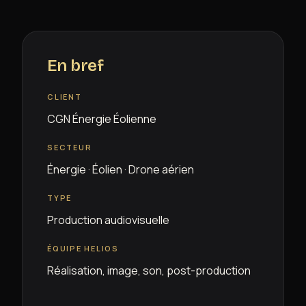
En bref
CLIENT
CGN Énergie Éolienne
SECTEUR
Énergie · Éolien · Drone aérien
TYPE
Production audiovisuelle
ÉQUIPE HELIOS
Réalisation, image, son, post-production