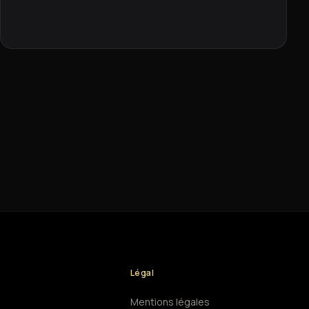
Légal
Mentions légales