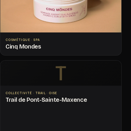
COSMÉTIQUE · SPA
Cinq Mondes
T
COLLECTIVITÉ · TRAIL · OISE
Trail de Pont-Sainte-Maxence