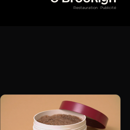
Restauration · Publicité