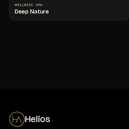
WELLNESS · SPA
Deep Nature
Helios