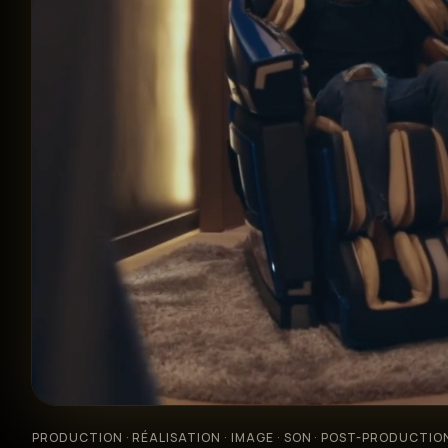
Contact
PRODUCTION · RÉALISATION · IMAGE · SON · POST-PRODUCTIO