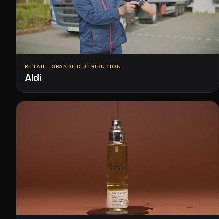
RETAIL · GRANDE DISTRIBUTION
Aldi