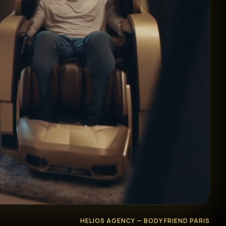
HELIOS AGENCY — BODY FRIEND PARIS