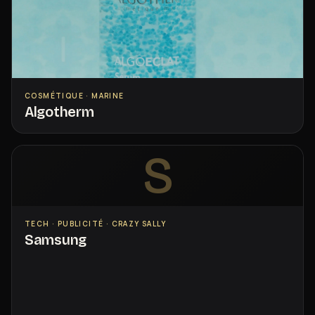
COSMÉTIQUE · MARINE
Algotherm
S
TECH · PUBLICITÉ · CRAZY SALLY
Samsung