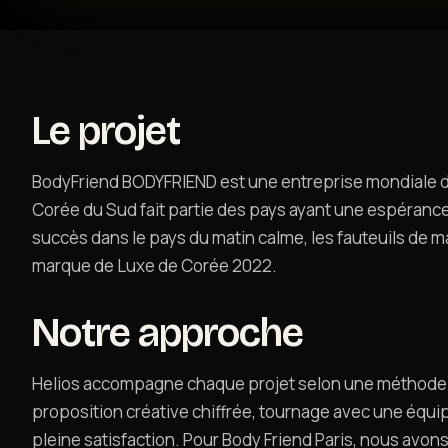
Le projet
BodyFriend BODYFRIEND est une entreprise mondiale d
Corée du Sud fait partie des pays ayant une espérance
succès dans le pays du matin calme, les fauteuils de 
marque de Luxe de Corée 2022.
Notre approche
Helios accompagne chaque projet selon une méthode r
proposition créative chiffrée, tournage avec une équipe
pleine satisfaction. Pour Body Friend Paris, nous avon