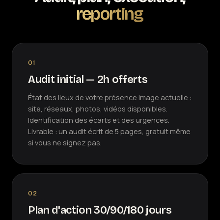
reporting
01
Audit initial — 2h offerts
État des lieux de votre présence image actuelle :
site, réseaux, photos, vidéos disponibles.
Identification des écarts et des urgences.
Livrable : un audit écrit de 5 pages, gratuit même
si vous ne signez pas.
02
Plan d'action 30/90/180 jours