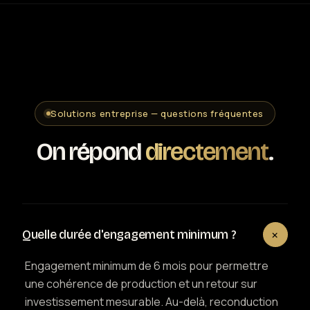
Solutions entreprise — questions fréquentes
On répond
directement
.
+
Quelle durée d'engagement minimum ?
Engagement minimum de 6 mois pour permettre
une cohérence de production et un retour sur
investissement mesurable. Au-delà, reconduction