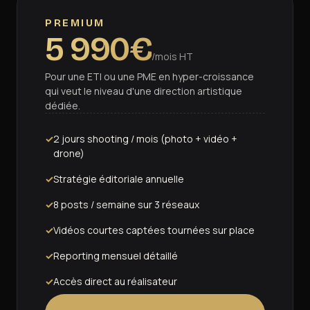
PREMIUM
5 990€
/mois HT
Pour une ETI ou une PME en hyper-croissance
qui veut le niveau d'une direction artistique
dédiée.
2 jours shooting / mois (photo + vidéo +
drone)
Stratégie éditoriale annuelle
8 posts / semaine sur 3 réseaux
Vidéos courtes captées tournées sur place
Reporting mensuel détaillé
Accès direct au réalisateur