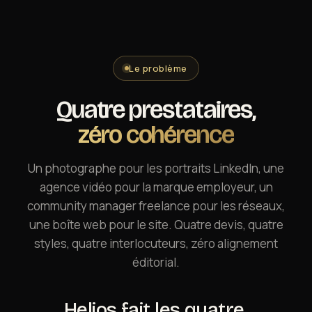
Contact
Le problème
Quatre prestataires,
zéro cohérence
Un photographe pour les portraits LinkedIn, une
agence vidéo pour la marque employeur, un
community manager freelance pour les réseaux,
une boîte web pour le site. Quatre devis, quatre
styles, quatre interlocuteurs, zéro alignement
éditorial.
Helios fait les quatre.