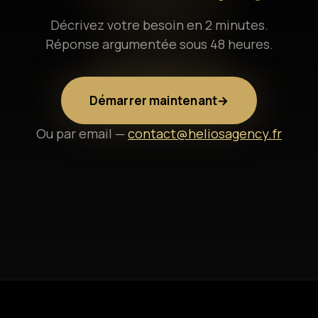
Décrivez votre besoin en 2 minutes.
Réponse argumentée sous 48 heures.
Démarrer maintenant
→
Ou par email —
contact@heliosagency.fr