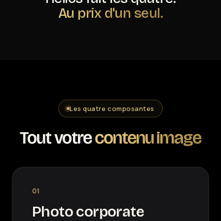
Au prix d'un seul.
Les quatre composantes
Tout votre
contenu image
01
Photo corporate