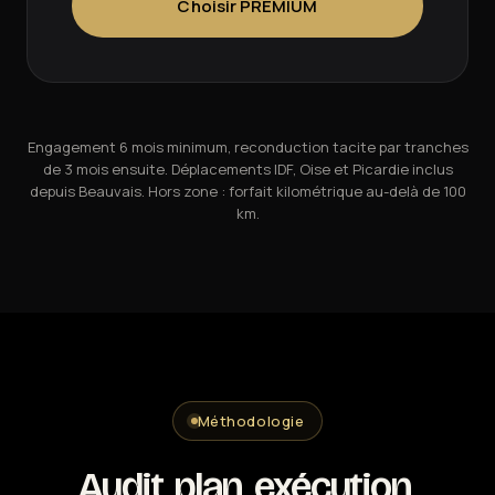
Choisir PREMIUM
Engagement 6 mois minimum, reconduction tacite par tranches
de 3 mois ensuite. Déplacements IDF, Oise et Picardie inclus
depuis Beauvais. Hors zone : forfait kilométrique au-delà de 100
km.
Méthodologie
Audit, plan, exécution,