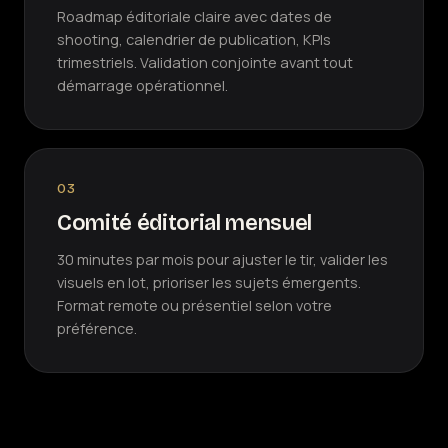
Roadmap éditoriale claire avec dates de
shooting, calendrier de publication, KPIs
trimestriels. Validation conjointe avant tout
démarrage opérationnel.
03
Comité éditorial mensuel
30 minutes par mois pour ajuster le tir, valider les
visuels en lot, prioriser les sujets émergents.
Format remote ou présentiel selon votre
préférence.