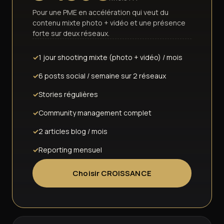
Pour une PME en accélération qui veut du
contenu mixte photo + vidéo et une présence
forte sur deux réseaux.
1 jour shooting mixte (photo + vidéo) / mois
6 posts social / semaine sur 2 réseaux
Stories régulières
Community management complet
2 articles blog / mois
Reporting mensuel
Choisir CROISSANCE