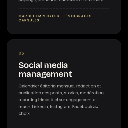
MARQUE EMPLOYEUR · TÉMOIGNAGES ·
CAPSULES
03
Social media
management
Calendrier éditorial mensuel, rédaction et
publication des posts, stories, modération,
reporting trimestriel sur engagement et
reach. LinkedIn, Instagram, Facebook au
choix.