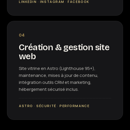
LINKEDIN · INSTAGRAM · FACEBOOK
04
Création & gestion site
web
Site vitrine en Astro (Lighthouse 95+),
maintenance, mises à jour de contenu,
intégration outils CRM et marketing,
hébergement sécurisé inclus.
ASTRO · SÉCURITÉ · PERFORMANCE