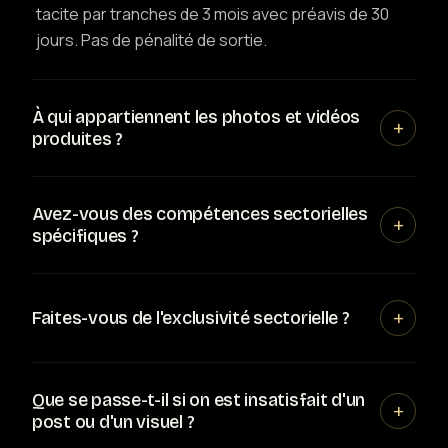
tacite par tranches de 3 mois avec préavis de 30
jours. Pas de pénalité de sortie.
À qui appartiennent les photos et vidéos
+
produites ?
Avez-vous des compétences sectorielles
+
spécifiques ?
+
Faites-vous de l'exclusivité sectorielle ?
Que se passe-t-il si on est insatisfait d'un
+
post ou d'un visuel ?