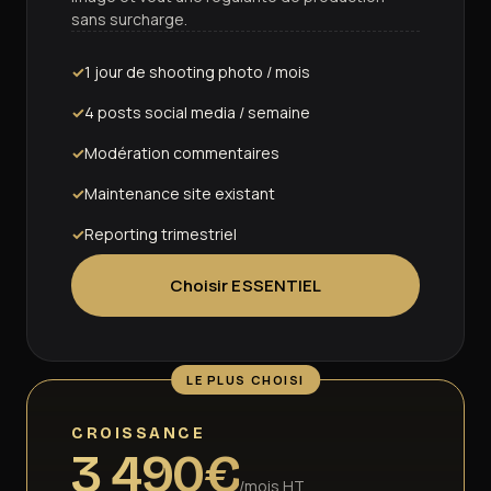
sans surcharge.
1 jour de shooting photo / mois
4 posts social media / semaine
Modération commentaires
Maintenance site existant
Reporting trimestriel
Choisir ESSENTIEL
LE PLUS CHOISI
CROISSANCE
3 490€
/mois HT