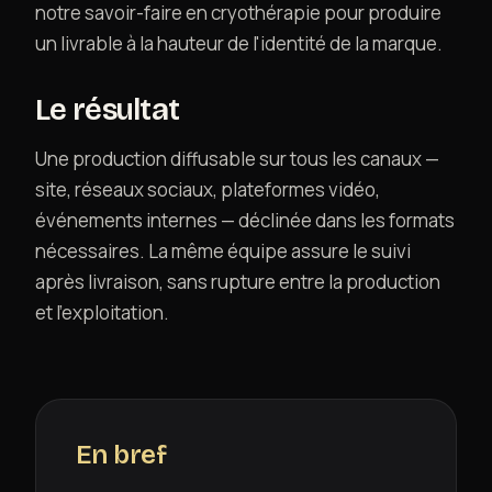
notre savoir-faire en cryothérapie pour produire
un livrable à la hauteur de l'identité de la marque.
Le résultat
Une production diffusable sur tous les canaux —
site, réseaux sociaux, plateformes vidéo,
événements internes — déclinée dans les formats
nécessaires. La même équipe assure le suivi
après livraison, sans rupture entre la production
et l'exploitation.
En bref