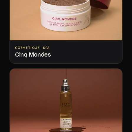
COSMÉTIQUE · SPA
Cinq Mondes