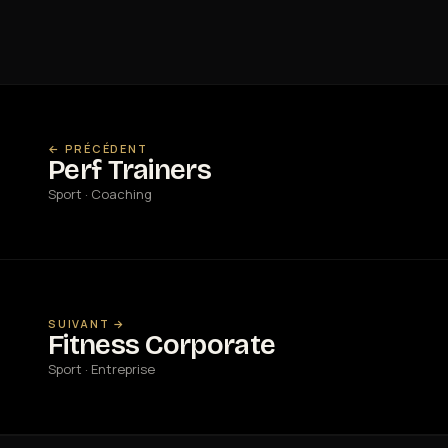
← PRÉCÉDENT
Perf Trainers
Sport · Coaching
SUIVANT →
Fitness Corporate
Sport · Entreprise