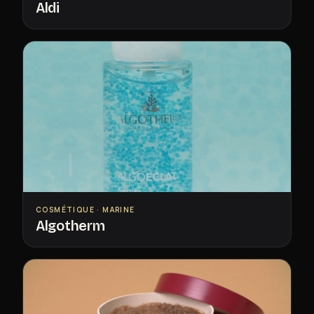
Aldi
COSMÉTIQUE · MARINE
Algotherm