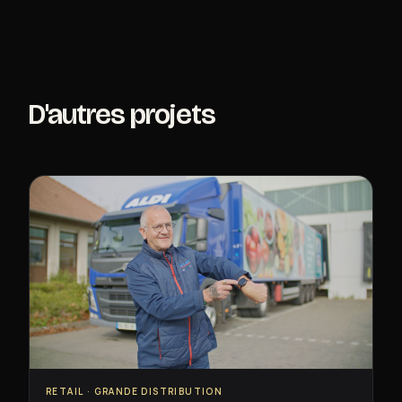
D'autres projets
RETAIL · GRANDE DISTRIBUTION