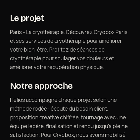
Contact
Le projet
Paris - La cryothérapie. Découvrez Cryobox Paris
et ses services de cryothérapie pour améliorer
votre bien-être. Profitez de séances de
cryothérapie pour soulager vos douleurs et
améliorer votre récupération physique.
Notre approche
Helios accompagne chaque projet selon une
méthode rodée : écoute du besoin client,
proposition créative chiffrée, tournage avec une
équipe légère, finalisation et rendu jusqu'à pleine
satisfaction. Pour Cryobox, nous avons mobilisé