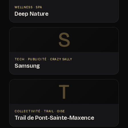
WELLNESS · SPA
Deep Nature
S
TECH · PUBLICITÉ · CRAZY SALLY
Samsung
T
COLLECTIVITÉ · TRAIL · OISE
Trail de Pont-Sainte-Maxence