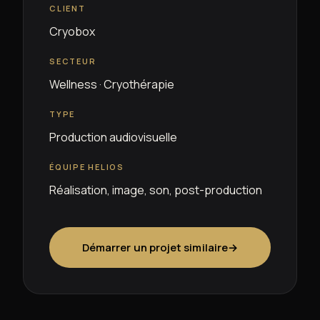
CLIENT
Cryobox
SECTEUR
Wellness · Cryothérapie
TYPE
Production audiovisuelle
ÉQUIPE HELIOS
Réalisation, image, son, post-production
Démarrer un projet similaire
→