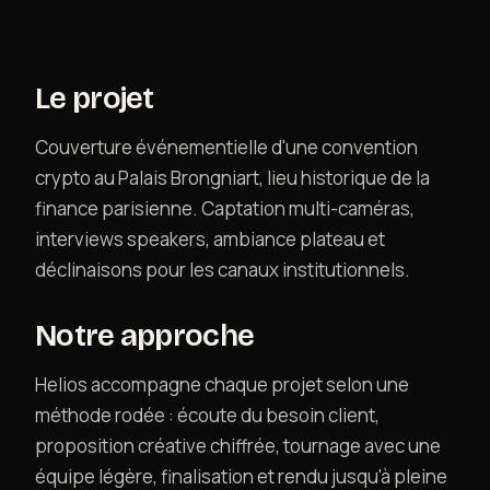
Contact
Le projet
Couverture événementielle d'une convention
crypto au Palais Brongniart, lieu historique de la
finance parisienne. Captation multi-caméras,
interviews speakers, ambiance plateau et
déclinaisons pour les canaux institutionnels.
Notre approche
Helios accompagne chaque projet selon une
méthode rodée : écoute du besoin client,
proposition créative chiffrée, tournage avec une
équipe légère, finalisation et rendu jusqu'à pleine