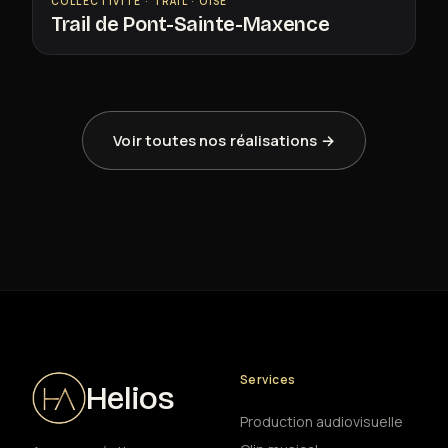
COLLECTIVITÉ · TRAIL · OISE
Trail de Pont-Sainte-Maxence
Voir toutes nos réalisations →
Services
Helios
Production audiovisuelle