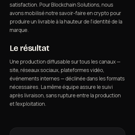
satisfaction. Pour Blockchain Solutions, nous
avons mobilisé notre savoir-faire en crypto pour
produire un livrable à la hauteur de l'identité de la
marque.
Le résultat
Une production diffusable sur tous les canaux —
site, réseaux sociaux, plateformes vidéo,
événements internes — déclinée dans les formats
nécessaires. La même équipe assure le suivi
après livraison, sans rupture entre la production
et l'exploitation.