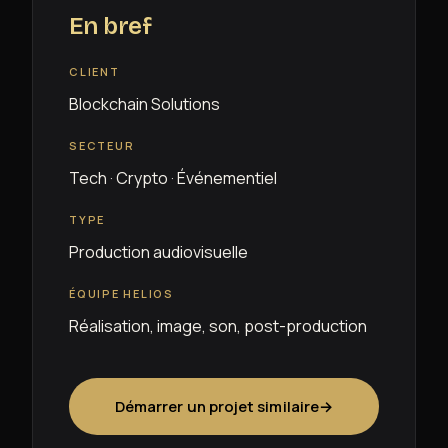
En bref
CLIENT
Blockchain Solutions
SECTEUR
Tech · Crypto · Événementiel
TYPE
Production audiovisuelle
ÉQUIPE HELIOS
Réalisation, image, son, post-production
Démarrer un projet similaire
→