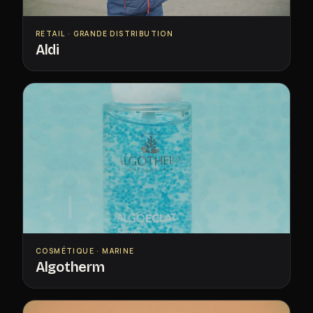
RETAIL · GRANDE DISTRIBUTION
Aldi
COSMÉTIQUE · MARINE
Algotherm