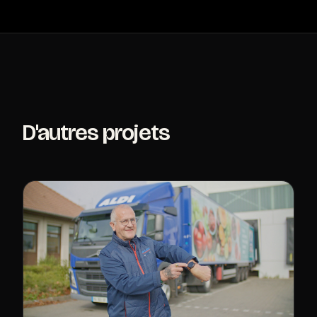
D'autres projets