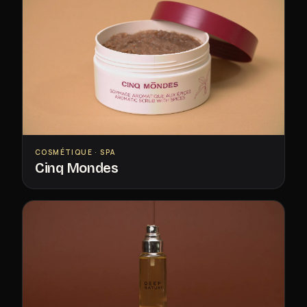
COSMÉTIQUE · SPA
Cinq Mondes