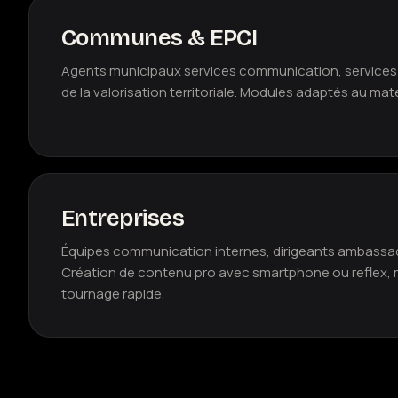
Communes & EPCI
Agents municipaux services communication, services
de la valorisation territoriale. Modules adaptés au maté
Entreprises
Équipes communication internes, dirigeants ambassa
Création de contenu pro avec smartphone ou reflex,
tournage rapide.