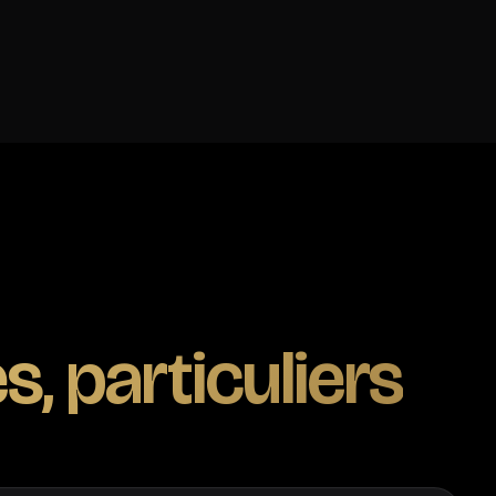
s, particuliers