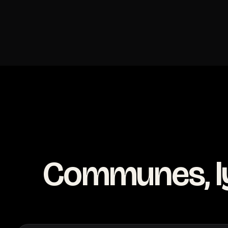
Communes, l