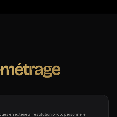
-métrage
ques en extérieur, restitution photo personnelle