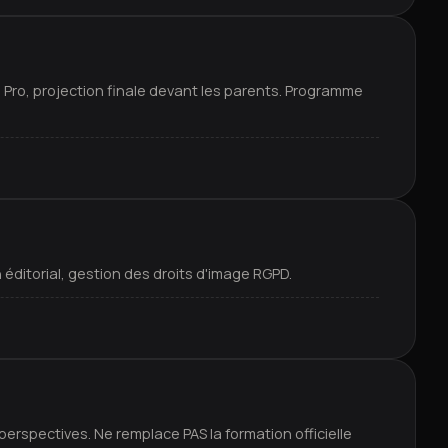
 Pro, projection finale devant les parents. Programme
éditorial, gestion des droits d'image RGPD.
erspectives. Ne remplace PAS la formation officielle