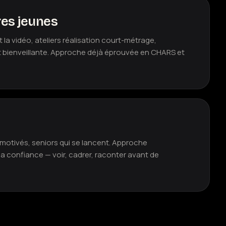
es jeunes
et la vidéo, ateliers réalisation court-métrage,
 bienveillante. Approche déjà éprouvée en CHARS et
motivés, seniors qui se lancent. Approche
 la confiance — voir, cadrer, raconter avant de