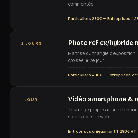
commentée.
Particuliers 290€ — Entreprises 1 
Photo reflex/hybride n
2 JOURS
Maîtrise du triangle d'exposition
croisée le 2e jour.
Particuliers 490€ — Entreprises 2 
Vidéo smartphone & 
1 JOUR
Tournage propre au smartphone, 
sociaux et site web.
Entreprises uniquement 1 290€ HT